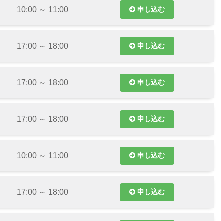
10:00 ～ 11:00
申し込む
17:00 ～ 18:00
申し込む
17:00 ～ 18:00
申し込む
17:00 ～ 18:00
申し込む
10:00 ～ 11:00
申し込む
17:00 ～ 18:00
申し込む