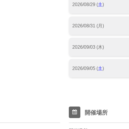
2026/08/29 (
土
)
2026/08/31 (月)
2026/09/03 (木)
2026/09/05 (
土
)
開催場所