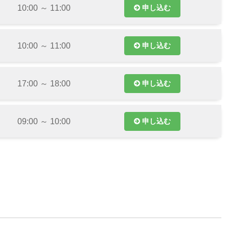
10:00 ～ 11:00
申し込む
10:00 ～ 11:00
申し込む
17:00 ～ 18:00
申し込む
09:00 ～ 10:00
申し込む