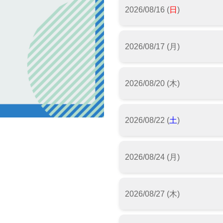
2026/08/16 (
日
)
2026/08/17 (月)
2026/08/20 (木)
2026/08/22 (
土
)
2026/08/24 (月)
2026/08/27 (木)