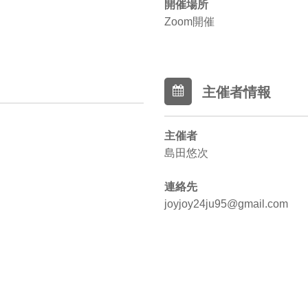
開催場所
Zoom開催
主催者情報
主催者
島田悠次
連絡先
joyjoy24ju95@gmail.com